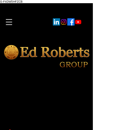
G-F4DW5HFZCB