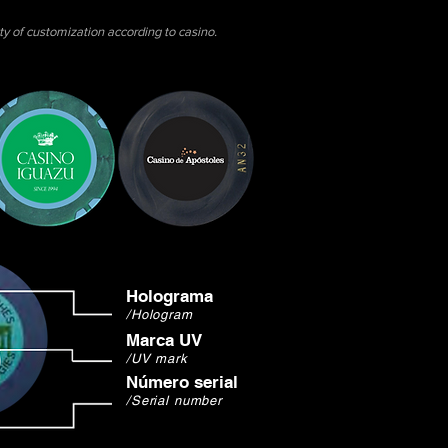
ity of customization according to casino.
Holograma
/Hologram
Marca UV
/UV mark
Número serial
/Serial number