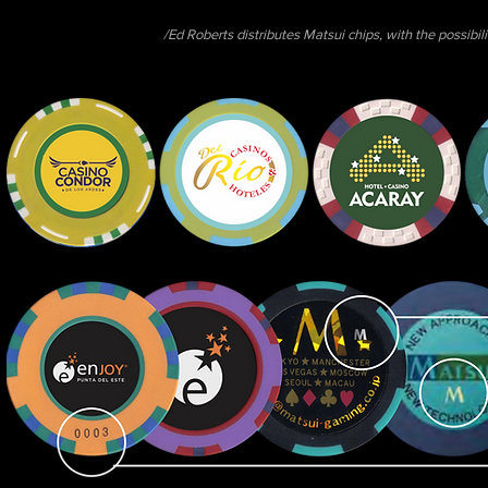
/Ed Roberts distributes Matsui chips, with the possibil