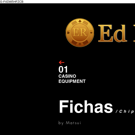
G-F4DW5HFZCB
01
CASINO
EQUIPMENT
Fichas
/Chi
by Matsui