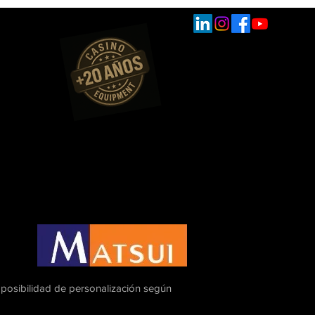
a posibilidad de personalización según