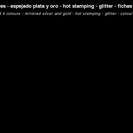
res - espejado plata y oro - hot stamping - glitter - fichas
4 colours - mirrored silver and gold - hot stamping - glitter - colour